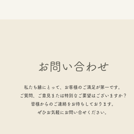
お問い合わせ
私たち縁にとって、お客様のご満足が第一です。
ご質問、ご意見または特別なご要望はございますか？
皆様からのご連絡をお待ちしております。
ぜひお気軽にお問い合せください。