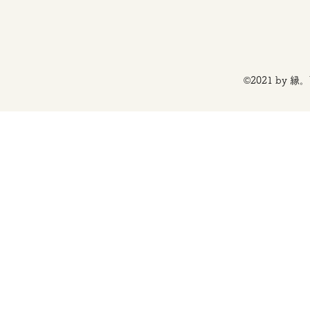
©2021 by 