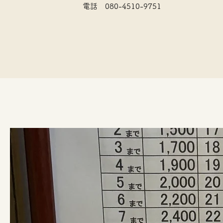
電話 080-4510-9751